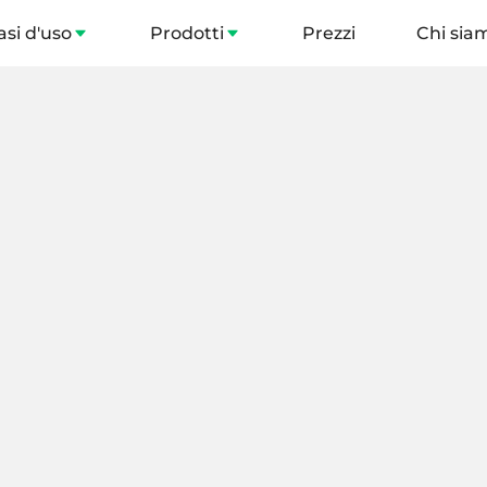
asi d'uso
Prodotti
Prezzi
Chi sia