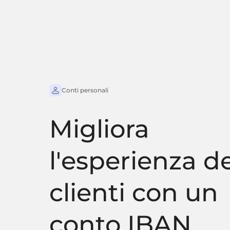
Conti personali
Migliora
l'esperienza de
clienti con un
conto IBAN