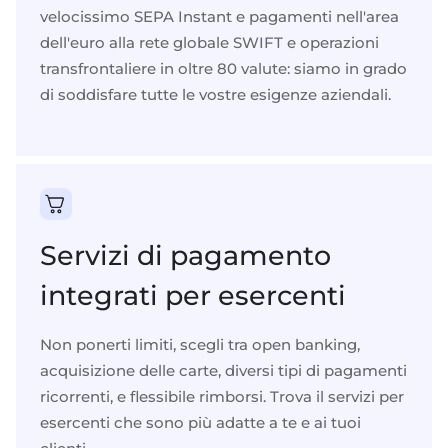
velocissimo SEPA Instant e
pagamenti nell'area
dell'euro
alla rete globale SWIFT e
operazioni
transfrontaliere
in oltre 80 valute: siamo in grado
di soddisfare tutte le vostre esigenze aziendali.
Servizi di pagamento
integrati per esercenti
Non ponerti limiti, scegli tra
open banking
,
acquisizione delle carte
, diversi tipi di
pagamenti
ricorrenti
, e flessibile
rimborsi
. Trova il
servizi per
esercenti
che sono più adatte a te e ai tuoi