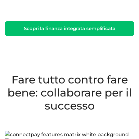
Scopri la finanza integrata semplificata
Fare tutto contro fare
bene: collaborare per il
successo