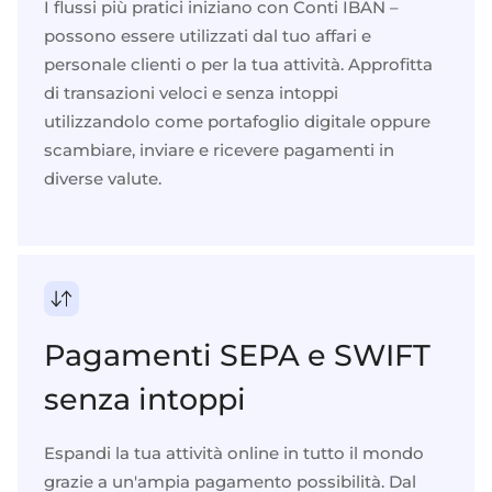
I flussi più pratici iniziano con
Conti IBAN
–
possono essere utilizzati dal tuo
affari
e
personale
clienti o per la tua attività. Approfitta
di transazioni veloci e senza intoppi
utilizzandolo come
portafoglio digitale
oppure
scambiare, inviare e
ricevere pagamenti in
diverse valute
.
Pagamenti SEPA e SWIFT
senza intoppi
Espandi la tua attività online in tutto il mondo
grazie a un'ampia
pagamento
possibilità. Dal