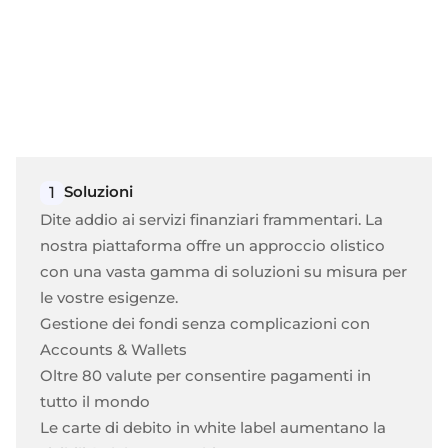
Soluzioni
1
Dite addio ai servizi finanziari frammentari. La
nostra piattaforma offre un approccio olistico
con una vasta gamma di soluzioni su misura per
le vostre esigenze.
Gestione dei fondi senza complicazioni con
Accounts & Wallets
Oltre 80 valute per consentire pagamenti in
tutto il mondo
Le carte di debito in white label aumentano la