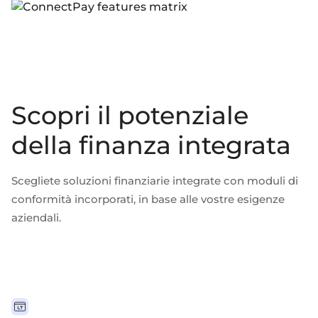
Scopri il potenziale
della finanza integrata
Scegliete soluzioni finanziarie integrate con moduli di
conformità incorporati, in base alle vostre esigenze
aziendali.