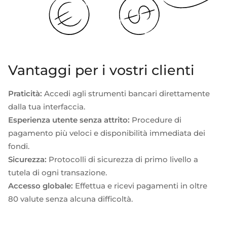
Vantaggi per i vostri clienti
Praticità:
Accedi agli strumenti bancari direttamente
dalla tua interfaccia.
Esperienza utente senza attrito:
Procedure di
pagamento più veloci e disponibilità immediata dei
fondi.
Sicurezza:
Protocolli di sicurezza di primo livello a
tutela di ogni transazione.
Accesso globale:
Effettua e ricevi pagamenti in oltre
80 valute senza alcuna difficoltà.