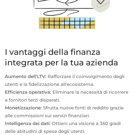
I vantaggi della finanza
integrata per la tua azienda
Aumento dell'LTV:
Rafforzare il coinvolgimento degli
utenti e la fidelizzazione all'ecosistema.
Efficienza operativa:
Eliminare la necessità di ricorrere
a fornitori terzi disparati.
Monetizzazione:
Sfrutta nuove fonti di reddito grazie
alle commissioni sui servizi finanziari.
Intelligenza dei dati:
Ottieni una visione a 360 gradi
delle abitudini di spesa degli utenti.