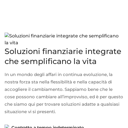
Soluzioni finanziarie integrate
che semplificano la vita
In un mondo degli affari in continua evoluzione, la
nostra forza sta nella flessibilità e nella capacità di
accogliere il cambiamento. Sappiamo bene che le
cose possono cambiare all’improvviso, ed è per questo
che siamo qui per trovare soluzioni adatte a qualsiasi
situazione vi si presenti.
Contratto a tempo indeterminato