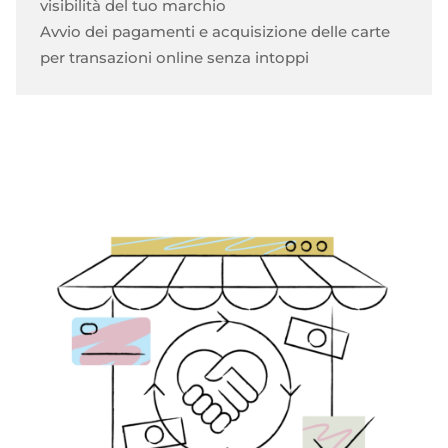
visibilità del tuo marchio
Avvio dei pagamenti e acquisizione delle carte
per transazioni online senza intoppi