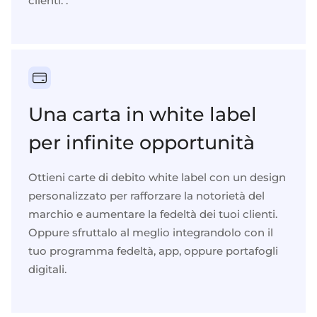
clienti. .
Una carta in white label
per infinite opportunità
Ottieni
carte di debito white label
con un design
personalizzato per rafforzare la notorietà del
marchio e aumentare la fedeltà dei tuoi clienti.
Oppure sfruttalo al meglio integrandolo con il
tuo
programma fedeltà
,
app
, oppure
portafogli
digitali
.