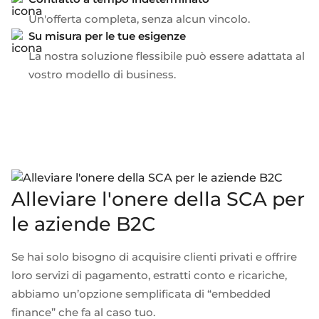
Un'offerta completa, senza alcun vincolo.
Su misura per le tue esigenze
La nostra soluzione flessibile può essere adattata al
vostro modello di business.
Alleviare l'onere della SCA per
le aziende B2C
Se hai solo bisogno di acquisire clienti privati e offrire
loro servizi di pagamento, estratti conto e ricariche,
abbiamo un’opzione semplificata di “embedded
finance” che fa al caso tuo.