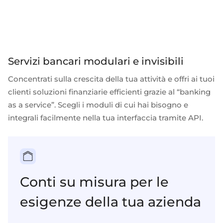
Servizi bancari modulari e invisibili
Concentrati sulla crescita della tua attività e offri ai tuoi
clienti soluzioni finanziarie efficienti grazie al “banking
as a service”. Scegli i moduli di cui hai bisogno e
integrali facilmente nella tua interfaccia tramite API.
Conti su misura per le
esigenze della tua azienda