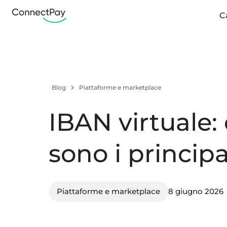
C
Blog
Piattaforme e marketplace
IBAN virtuale:
sono i princip
Piattaforme e marketplace
8 giugno 2026