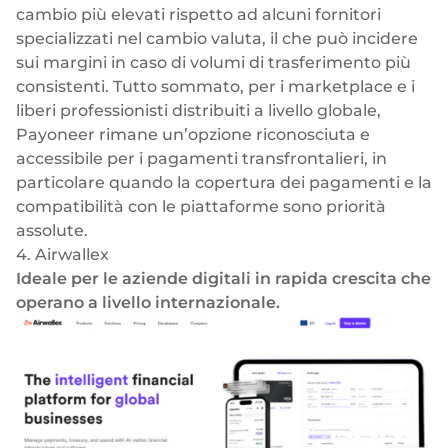
cambio più elevati rispetto ad alcuni fornitori
specializzati nel cambio valuta, il che può incidere
sui margini in caso di volumi di trasferimento più
consistenti. Tutto sommato, per i marketplace e i
liberi professionisti distribuiti a livello globale,
Payoneer rimane un’opzione riconosciuta e
accessibile per i pagamenti transfrontalieri, in
particolare quando la copertura dei pagamenti e la
compatibilità con le piattaforme sono priorità
assolute.
4. Airwallex
Ideale per le aziende digitali in rapida crescita che
operano a livello internazionale.