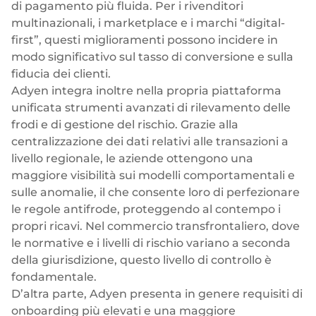
di pagamento più fluida. Per i rivenditori
multinazionali, i marketplace e i marchi “digital-
first”, questi miglioramenti possono incidere in
modo significativo sul tasso di conversione e sulla
fiducia dei clienti.
Adyen integra inoltre nella propria piattaforma
unificata strumenti avanzati di rilevamento delle
frodi e di gestione del rischio. Grazie alla
centralizzazione dei dati relativi alle transazioni a
livello regionale, le aziende ottengono una
maggiore visibilità sui modelli comportamentali e
sulle anomalie, il che consente loro di perfezionare
le regole antifrode, proteggendo al contempo i
propri ricavi. Nel commercio transfrontaliero, dove
le normative e i livelli di rischio variano a seconda
della giurisdizione, questo livello di controllo è
fondamentale.
D’altra parte, Adyen presenta in genere requisiti di
onboarding più elevati e una maggiore