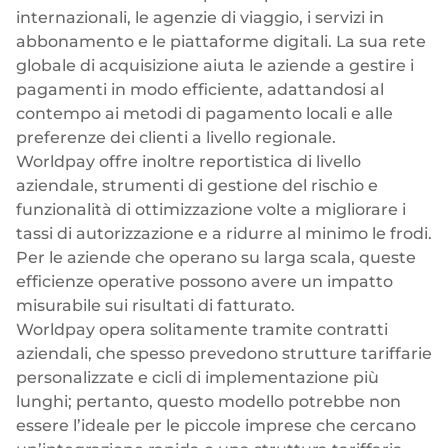
internazionali, le agenzie di viaggio, i servizi in
abbonamento e le piattaforme digitali. La sua rete
globale di acquisizione aiuta le aziende a gestire i
pagamenti in modo efficiente, adattandosi al
contempo ai metodi di pagamento locali e alle
preferenze dei clienti a livello regionale.
Worldpay offre inoltre reportistica di livello
aziendale, strumenti di gestione del rischio e
funzionalità di ottimizzazione volte a migliorare i
tassi di autorizzazione e a ridurre al minimo le frodi.
Per le aziende che operano su larga scala, queste
efficienze operative possono avere un impatto
misurabile sui risultati di fatturato.
Worldpay opera solitamente tramite contratti
aziendali, che spesso prevedono strutture tariffarie
personalizzate e cicli di implementazione più
lunghi; pertanto, questo modello potrebbe non
essere l’ideale per le piccole imprese che cercano