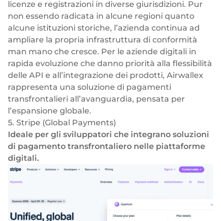
licenze e registrazioni in diverse giurisdizioni. Pur
non essendo radicata in alcune regioni quanto
alcune istituzioni storiche, l’azienda continua ad
ampliare la propria infrastruttura di conformità
man mano che cresce. Per le aziende digitali in
rapida evoluzione che danno priorità alla flessibilità
delle API e all’integrazione dei prodotti, Airwallex
rappresenta una soluzione di pagamenti
transfrontalieri all’avanguardia, pensata per
l’espansione globale.
5. Stripe (Global Payments)
Ideale per gli sviluppatori che integrano soluzioni
di pagamento transfrontaliero nelle piattaforme
digitali.