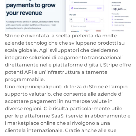
Stripe è diventata la scelta preferita da molte
aziende tecnologiche che sviluppano prodotti su
scala globale. Agli sviluppatori che desiderano
integrare soluzioni di pagamento transnazionali
direttamente nelle piattaforme digitali, Stripe offre
potenti API e un’infrastruttura altamente
programmabile.
Uno dei principali punti di forza di Stripe è l’ampio
supporto valutario, che consente alle aziende di
accettare pagamenti in numerose valute in
diverse regioni. Ciò risulta particolarmente utile
per le piattaforme SaaS, i servizi in abbonamento e
i marketplace online che si rivolgono a una
clientela internazionale. Grazie anche alle sue