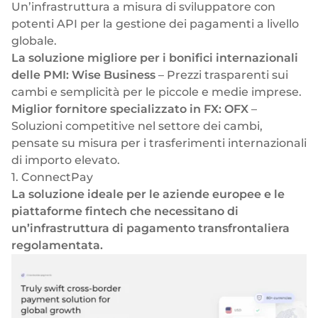
Un’infrastruttura a misura di sviluppatore con
potenti API per la gestione dei pagamenti a livello
globale.
La soluzione migliore per i bonifici internazionali
delle PMI:
Wise Business
– Prezzi trasparenti sui
cambi e semplicità per le piccole e medie imprese.
Miglior fornitore specializzato in FX:
OFX
–
Soluzioni competitive nel settore dei cambi,
pensate su misura per i trasferimenti internazionali
di importo elevato.
1. ConnectPay
La soluzione ideale per le aziende europee e le
piattaforme fintech che necessitano di
un’infrastruttura di pagamento transfrontaliera
regolamentata.