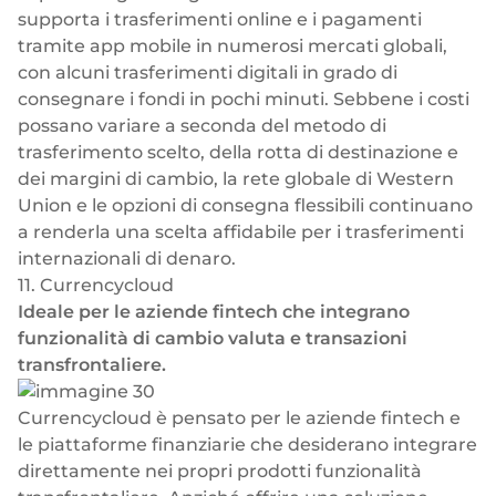
supporta i trasferimenti online e i pagamenti
tramite app mobile in numerosi mercati globali,
con alcuni trasferimenti digitali in grado di
consegnare i fondi in pochi minuti. Sebbene i costi
possano variare a seconda del metodo di
trasferimento scelto, della rotta di destinazione e
dei margini di cambio, la rete globale di Western
Union e le opzioni di consegna flessibili continuano
a renderla una scelta affidabile per i trasferimenti
internazionali di denaro.
11. Currencycloud
Ideale per le aziende fintech che integrano
funzionalità di cambio valuta e transazioni
transfrontaliere.
Currencycloud è pensato per le aziende fintech e
le piattaforme finanziarie che desiderano integrare
direttamente nei propri prodotti funzionalità