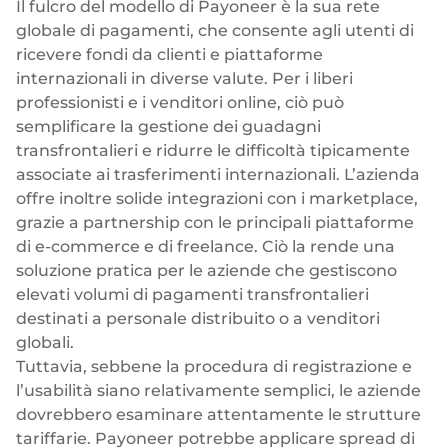
Il fulcro del modello di Payoneer è la sua rete
globale di pagamenti, che consente agli utenti di
ricevere fondi da clienti e piattaforme
internazionali in diverse valute. Per i liberi
professionisti e i venditori online, ciò può
semplificare la gestione dei guadagni
transfrontalieri e ridurre le difficoltà tipicamente
associate ai trasferimenti internazionali. L’azienda
offre inoltre solide integrazioni con i marketplace,
grazie a partnership con le principali piattaforme
di e-commerce e di freelance. Ciò la rende una
soluzione pratica per le aziende che gestiscono
elevati volumi di pagamenti transfrontalieri
destinati a personale distribuito o a venditori
globali.
Tuttavia, sebbene la procedura di registrazione e
l’usabilità siano relativamente semplici, le aziende
dovrebbero esaminare attentamente le strutture
tariffarie. Payoneer potrebbe applicare spread di