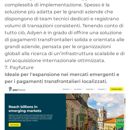
complessità di implementazione. Spesso è la
soluzione più adatta per le grandi aziende che
dispongono di team tecnici dedicati e registrano
volumi di transazioni consistenti. Tenendo conto di
tutto ciò, Adyen è in grado di offrire una soluzione
di pagamenti transfrontalieri solida e orientata alle
grandi aziende, pensata per le organizzazioni
globali alla ricerca di un’infrastruttura scalabile e di
un’acquisizione internazionale ottimizzata.
7. Payfuture
Ideale per l'espansione nei mercati emergenti e
per i pagamenti transfrontalieri localizzati.