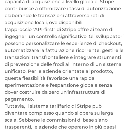
capacità di acquisizione a livello globale, Stripe
contribuisce a ottimizzare i tassi di autorizzazione
elaborando le transazioni attraverso reti di
acquisizione locali, ove disponibili.
L'approccio "API-first" di Stripe offre ai team di
ingegneri un controllo significativo. Gli sviluppatori
possono personalizzare le esperienze di checkout,
automatizzare la fatturazione ricorrente, gestire le
transazioni transfrontaliere e integrare strumenti
di prevenzione delle frodi all'interno di un sistema
unificato. Per le aziende orientate al prodotto,
questa flessibilità favorisce una rapida
sperimentazione e l'espansione globale senza
dover costruire da zero un'infrastruttura di
pagamento.
Tuttavia, il sistema tariffario di Stripe può
diventare complesso quando si opera su larga
scala. Sebbene le commissioni di base siano
trasparenti, le aziende che operano in più paesi