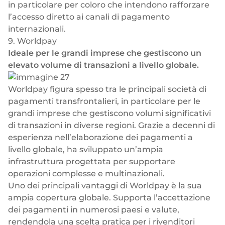
in particolare per coloro che intendono rafforzare
l’accesso diretto ai canali di pagamento
internazionali.
9. Worldpay
Ideale per le grandi imprese che gestiscono un
elevato volume di transazioni a livello globale.
Worldpay figura spesso tra le principali società di
pagamenti transfrontalieri, in particolare per le
grandi imprese che gestiscono volumi significativi
di transazioni in diverse regioni. Grazie a decenni di
esperienza nell’elaborazione dei pagamenti a
livello globale, ha sviluppato un’ampia
infrastruttura progettata per supportare
operazioni complesse e multinazionali.
Uno dei principali vantaggi di Worldpay è la sua
ampia copertura globale. Supporta l’accettazione
dei pagamenti in numerosi paesi e valute,
rendendola una scelta pratica per i rivenditori