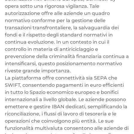
opera sotto una rigorosa vigilanza. Tale
autorizzazione offre alle aziende un quadro
normativo conforme per la gestione delle
transazioni transfrontaliere, la salvaguardia dei
fondi e il rispetto degli standard normativi in
continua evoluzione. In un contesto in cui il
controllo in materia di antiriciclaggio e
prevenzione della criminalità finanziaria continua a
intensificarsi, questo posizionamento normativo
riveste grande importanza.
La piattaforma offre connettività sia SEPA che
SWIFT, consentendo pagamenti in euro efficienti
in tutto lo Spazio economico europeo e bonifici
internazionali a livello globale. Le aziende possono
emettere e gestire IBAN dedicati, semplificando la
riconciliazione, i flussi di lavoro di tesoreria e le
operazioni che coinvolgono più entità. Le sue
funzionalità multivaluta consentono alle aziende di