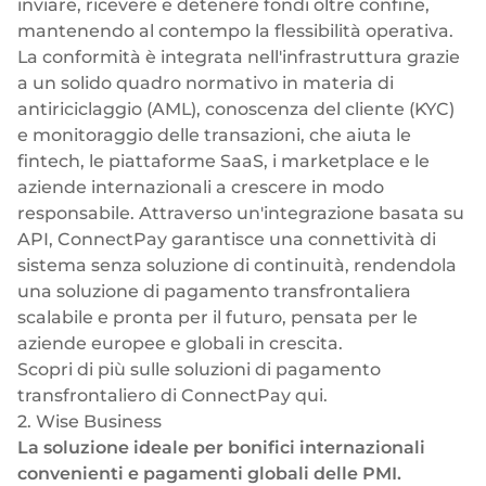
inviare, ricevere e detenere fondi oltre confine,
mantenendo al contempo la flessibilità operativa.
La conformità è integrata nell'infrastruttura grazie
a un solido quadro normativo in materia di
antiriciclaggio (AML), conoscenza del cliente (KYC)
e monitoraggio delle transazioni, che aiuta le
fintech, le piattaforme SaaS, i marketplace e le
aziende internazionali a crescere in modo
responsabile. Attraverso un'integrazione basata su
API, ConnectPay garantisce una connettività di
sistema senza soluzione di continuità, rendendola
una soluzione di pagamento transfrontaliera
scalabile e pronta per il futuro, pensata per le
aziende europee e globali in crescita.
Scopri di più sulle soluzioni di pagamento
transfrontaliero di ConnectPay
qui.
2. Wise Business
La soluzione ideale per bonifici internazionali
convenienti e pagamenti globali delle PMI.