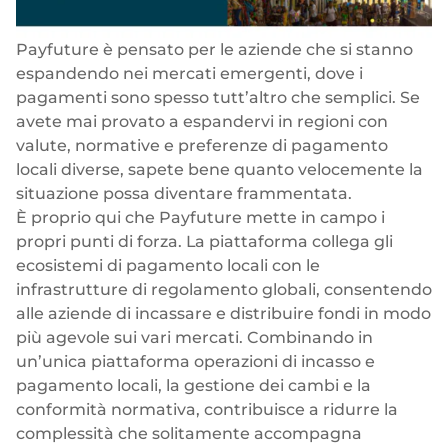
Payfuture
è pensato per le aziende che si stanno
espandendo nei mercati emergenti, dove i
pagamenti sono spesso tutt’altro che semplici. Se
avete mai provato a espandervi in regioni con
valute, normative e preferenze di pagamento
locali diverse, sapete bene quanto velocemente la
situazione possa diventare frammentata.
È proprio qui che Payfuture mette in campo i
propri punti di forza. La piattaforma collega gli
ecosistemi di pagamento locali con le
infrastrutture di regolamento globali, consentendo
alle aziende di incassare e distribuire fondi in modo
più agevole sui vari mercati. Combinando in
un’unica piattaforma operazioni di incasso e
pagamento locali, la gestione dei cambi e la
conformità normativa, contribuisce a ridurre la
complessità che solitamente accompagna