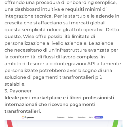
offrendo una procedura di onboarding semplice,
una dashboard intuitiva e requisiti minimi di
integrazione tecnica. Per le startup e le aziende in
crescita che si affacciano sui mercati globali,
questa semplicità riduce gli attriti operativi. Detto
questo, Wise offre possibilità limitate di
personalizzazione a livello aziendale. Le aziende
che necessitano di un'infrastruttura avanzata per
la conformità, di flussi di lavoro complessi in
ambito di tesoreria o di integrazioni API altamente
personalizzate potrebbero aver bisogno di una
soluzione di pagamenti transfrontalieri più
scalabile.
3. Payoneer
Ideale per i marketplace e i liberi professionisti
internazionali che ricevono pagamenti
transfrontalieri.