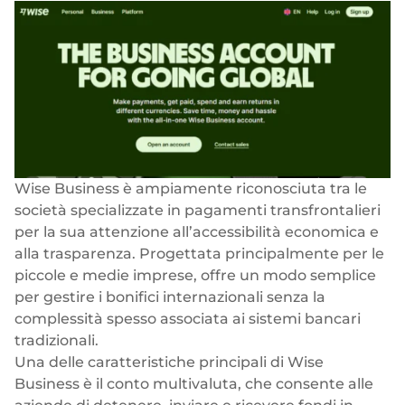
Wise Business è ampiamente riconosciuta tra le
società specializzate in pagamenti transfrontalieri
per la sua attenzione all’accessibilità economica e
alla trasparenza. Progettata principalmente per le
piccole e medie imprese, offre un modo semplice
per gestire i bonifici internazionali senza la
complessità spesso associata ai sistemi bancari
tradizionali.
Una delle caratteristiche principali di Wise
Business è il conto multivaluta, che consente alle