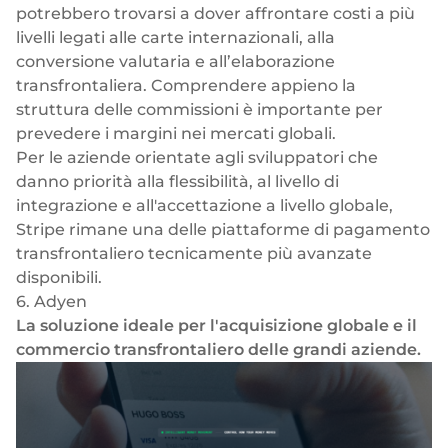
potrebbero trovarsi a dover affrontare costi a più
livelli legati alle carte internazionali, alla
conversione valutaria e all’elaborazione
transfrontaliera. Comprendere appieno la
struttura delle commissioni è importante per
prevedere i margini nei mercati globali.
Per le aziende orientate agli sviluppatori che
danno priorità alla flessibilità, al livello di
integrazione e all'accettazione a livello globale,
Stripe rimane una delle piattaforme di pagamento
transfrontaliero tecnicamente più avanzate
disponibili.
6. Adyen
La soluzione ideale per l'acquisizione globale e il
commercio transfrontaliero delle grandi aziende.