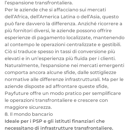
l’espansione transfrontaliera.
Per le aziende che si affacciano sui mercati
dell’Africa, dell’America Latina o dell’Asia, questo
può fare davvero la differenza. Anziché ricorrere a
più fornitori diversi, le aziende possono offrire
esperienze di pagamento localizzate, mantenendo
al contempo le operazioni centralizzate e gestibili.
Ciò si traduce spesso in tassi di conversione più
elevati e in un’esperienza più fluida per i clienti.
Naturalmente, l'espansione nei mercati emergenti
comporta ancora alcune sfide, dalle sottigliezze
normative alle differenze infrastrutturali. Ma per le
aziende disposte ad affrontare queste sfide,
Payfuture offre un modo pratico per semplificare
le operazioni transfrontaliere e crescere con
maggiore sicurezza.
8. Il mondo bancario
Ideale per i PSP e gli istituti finanziari che
necessitano di infrastrutture transfrontaliere.