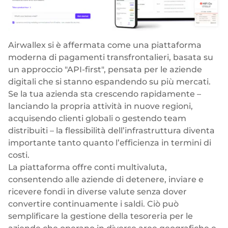
Airwallex si è affermata come una piattaforma
moderna di pagamenti transfrontalieri, basata su
un approccio "API-first", pensata per le aziende
digitali che si stanno espandendo su più mercati.
Se la tua azienda sta crescendo rapidamente –
lanciando la propria attività in nuove regioni,
acquisendo clienti globali o gestendo team
distribuiti – la flessibilità dell’infrastruttura diventa
importante tanto quanto l’efficienza in termini di
costi.
La piattaforma offre conti multivaluta,
consentendo alle aziende di detenere, inviare e
ricevere fondi in diverse valute senza dover
convertire continuamente i saldi. Ciò può
semplificare la gestione della tesoreria per le