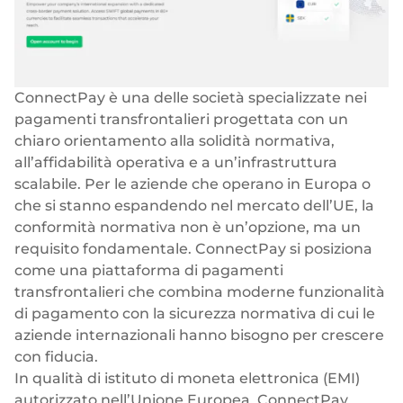
ConnectPay è una delle società specializzate nei
pagamenti transfrontalieri progettata con un
chiaro orientamento alla solidità normativa,
all’affidabilità operativa e a un’infrastruttura
scalabile. Per le aziende che operano in Europa o
che si stanno espandendo nel mercato dell’UE, la
conformità normativa non è un’opzione, ma un
requisito fondamentale. ConnectPay si posiziona
come una piattaforma di pagamenti
transfrontalieri che combina moderne funzionalità
di pagamento con la sicurezza normativa di cui le
aziende internazionali hanno bisogno per crescere
con fiducia.
In qualità di istituto di moneta elettronica (EMI)
autorizzato nell’Unione Europea, ConnectPay