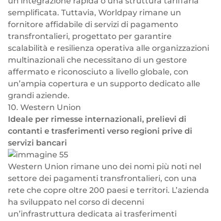
un’integrazione rapida o una struttura tariffaria
semplificata. Tuttavia, Worldpay rimane un
fornitore affidabile di servizi di pagamento
transfrontalieri, progettato per garantire
scalabilità e resilienza operativa alle organizzazioni
multinazionali che necessitano di un gestore
affermato e riconosciuto a livello globale, con
un’ampia copertura e un supporto dedicato alle
grandi aziende.
10. Western Union
Ideale per rimesse internazionali, prelievi di
contanti e trasferimenti verso regioni prive di
servizi bancari
Western Union
rimane uno dei nomi più noti nel
settore dei pagamenti transfrontalieri, con una
rete che copre oltre 200 paesi e territori. L’azienda
ha sviluppato nel corso di decenni
un’infrastruttura dedicata ai trasferimenti