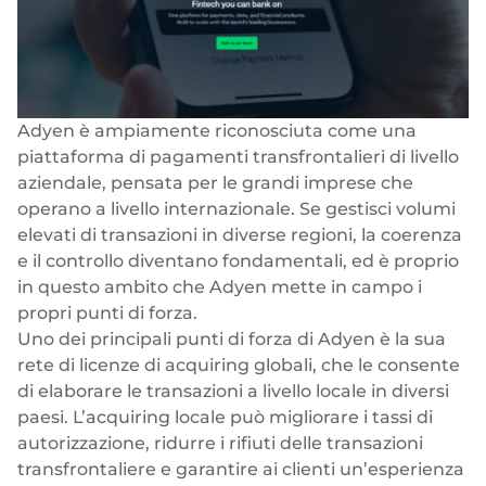
Adyen è ampiamente riconosciuta come una
piattaforma di pagamenti transfrontalieri di livello
aziendale, pensata per le grandi imprese che
operano a livello internazionale. Se gestisci volumi
elevati di transazioni in diverse regioni, la coerenza
e il controllo diventano fondamentali, ed è proprio
in questo ambito che Adyen mette in campo i
propri punti di forza.
Uno dei principali punti di forza di Adyen è la sua
rete di licenze di acquiring globali, che le consente
di elaborare le transazioni a livello locale in diversi
paesi. L’acquiring locale può migliorare i tassi di
autorizzazione, ridurre i rifiuti delle transazioni
transfrontaliere e garantire ai clienti un’esperienza