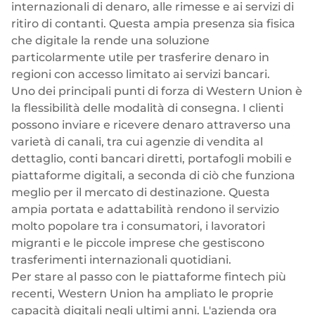
internazionali di denaro, alle rimesse e ai servizi di
ritiro di contanti. Questa ampia presenza sia fisica
che digitale la rende una soluzione
particolarmente utile per trasferire denaro in
regioni con accesso limitato ai servizi bancari.
Uno dei principali punti di forza di Western Union è
la flessibilità delle modalità di consegna. I clienti
possono inviare e ricevere denaro attraverso una
varietà di canali, tra cui agenzie di vendita al
dettaglio, conti bancari diretti, portafogli mobili e
piattaforme digitali, a seconda di ciò che funziona
meglio per il mercato di destinazione. Questa
ampia portata e adattabilità rendono il servizio
molto popolare tra i consumatori, i lavoratori
migranti e le piccole imprese che gestiscono
trasferimenti internazionali quotidiani.
Per stare al passo con le piattaforme fintech più
recenti, Western Union ha ampliato le proprie
capacità digitali negli ultimi anni. L'azienda ora