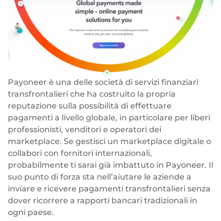
Payoneer è una delle società di servizi finanziari
transfrontalieri che ha costruito la propria
reputazione sulla possibilità di effettuare
pagamenti a livello globale, in particolare per liberi
professionisti, venditori e operatori dei
marketplace. Se gestisci un marketplace digitale o
collabori con fornitori internazionali,
probabilmente ti sarai già imbattuto in Payoneer. Il
suo punto di forza sta nell’aiutare le aziende a
inviare e ricevere pagamenti transfrontalieri senza
dover ricorrere a rapporti bancari tradizionali in
ogni paese.