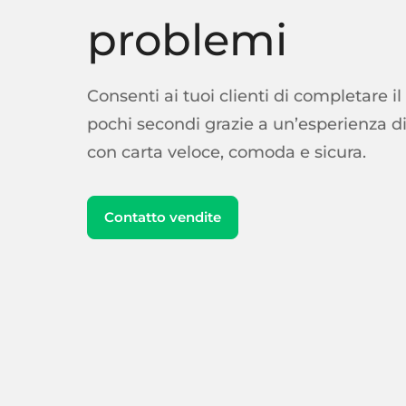
problemi
Consenti ai tuoi clienti di completare 
pochi secondi grazie a un’esperienza 
con carta veloce, comoda e sicura.
Contatto vendite