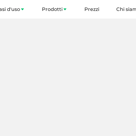
asi d'uso
Prodotti
Prezzi
Chi sia