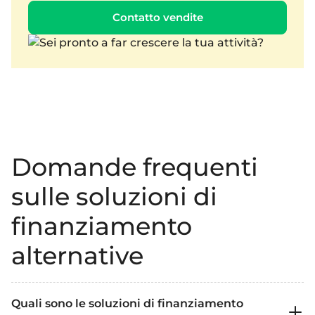
Contatto vendite
Domande frequenti
sulle soluzioni di
finanziamento
alternative
Quali sono le soluzioni di finanziamento