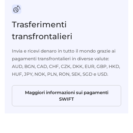
Trasferimenti
transfrontalieri
Invia e ricevi denaro in tutto il mondo grazie ai
pagamenti transfrontalieri in diverse valute:
AUD, BGN, CAD, CHF, CZK, DKK, EUR, GBP, HKD,
HUF, JPY, NOK, PLN, RON, SEK, SGD e USD.
Maggiori informazioni sui pagamenti
SWIFT