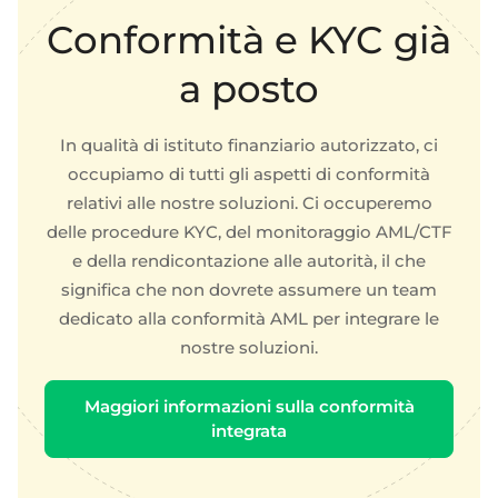
Conformità e KYC già
a posto
In qualità di istituto finanziario autorizzato, ci
occupiamo di tutti gli aspetti di conformità
relativi alle nostre soluzioni. Ci occuperemo
delle procedure KYC, del monitoraggio AML/CTF
e della rendicontazione alle autorità, il che
significa che non dovrete assumere un team
dedicato alla conformità AML per integrare le
nostre soluzioni.
Maggiori informazioni sulla conformità
integrata