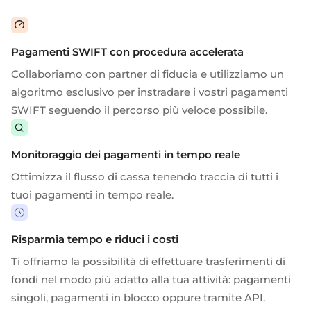
Pagamenti SWIFT con procedura accelerata
Collaboriamo con partner di fiducia e utilizziamo un
algoritmo esclusivo per instradare i vostri pagamenti
SWIFT seguendo il percorso più veloce possibile.
Monitoraggio dei pagamenti in tempo reale
Ottimizza il flusso di cassa tenendo traccia di tutti i
tuoi pagamenti in tempo reale.
Risparmia tempo e riduci i costi
Ti offriamo la possibilità di effettuare trasferimenti di
fondi nel modo più adatto alla tua attività: pagamenti
singoli,
pagamenti in blocco
oppure tramite API.