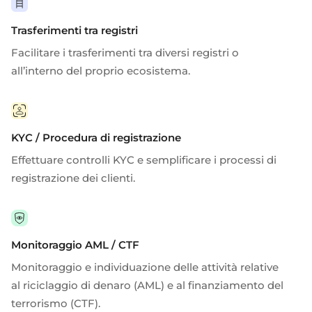
Trasferimenti tra registri
Facilitare i trasferimenti tra diversi registri o
all’interno del proprio ecosistema.
KYC / Procedura di registrazione
Effettuare controlli KYC e semplificare i processi di
registrazione dei clienti.
Monitoraggio AML / CTF
Monitoraggio e individuazione delle attività relative
al riciclaggio di denaro (AML) e al finanziamento del
terrorismo (CTF).