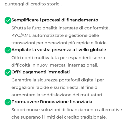
punteggi di credito storici.
Semplificare i processi di finanziamento
Sfrutta le funzionalità integrate di conformità,
KYC/AML automatizzate e gestione delle
transazioni per operazioni più rapide e fluide.
Ampliate la vostra presenza a livello globale
Offri conti multivaluta per espanderti senza
difficoltà in nuovi mercati internazionali.
Offri pagamenti immediati
Garantire la sicurezza
portafogli digitali
per
erogazioni rapide e su richiesta, al fine di
aumentare la soddisfazione dei mutuatari.
Promuovere l'innovazione finanziaria
Scopri nuove soluzioni di finanziamento alternative
che superano i limiti del credito tradizionale.