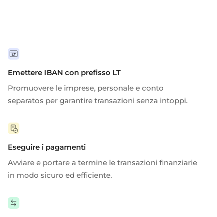
Emettere IBAN con prefisso LT
Promuovere le imprese,
personale
e
conto
separato
s
per garantire transazioni senza intoppi.
Eseguire i pagamenti
Avviare e portare a termine le transazioni finanziarie
in modo sicuro ed efficiente.