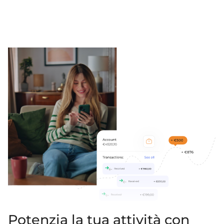
Potenzia la tua attività con