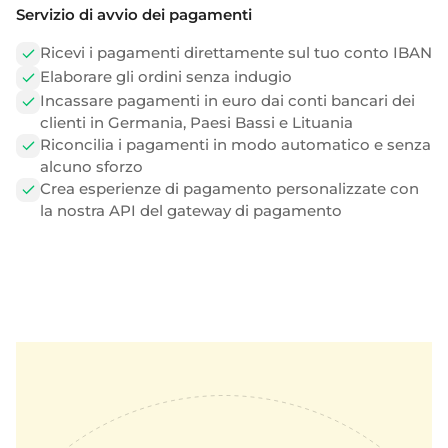
Servizio di avvio dei pagamenti
Ricevi i pagamenti direttamente sul tuo conto IBAN
Elaborare gli ordini senza indugio
Incassare pagamenti in euro dai conti bancari dei
clienti in Germania, Paesi Bassi e Lituania
Riconcilia i pagamenti in modo automatico e senza
alcuno sforzo
Crea esperienze di pagamento personalizzate con
la nostra API del gateway di pagamento