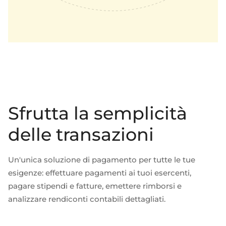
Sfrutta la semplicità
delle transazioni
Un'unica soluzione di pagamento per tutte le tue
esigenze: effettuare pagamenti ai tuoi esercenti,
pagare stipendi e fatture, emettere rimborsi e
analizzare rendiconti contabili dettagliati.