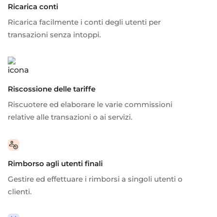
Ricarica conti
Ricarica facilmente i conti degli utenti per
transazioni senza intoppi.
Riscossione delle tariffe
Riscuotere ed elaborare le varie commissioni
relative alle transazioni o ai servizi.
Rimborso agli utenti finali
Gestire ed effettuare i rimborsi a singoli utenti o
clienti.