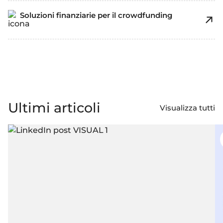
Soluzioni finanziarie per il crowdfunding
Ultimi articoli
Visualizza tutti