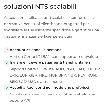
soluzioni NTS scalabili
Accedi con facilità a conti scalabili e conformi alle
normative per i tuoi clienti: sono progettati per
soddisfare le tue esigenze specifiche e garantire una
gestione finanziaria efficiente e sicura
Account aziendali e personali
Apri un
Conto LT IBAN con supporto multivaluta
Inviare e ricevere pagamenti transfrontalieri
Supporta oltre 80 valute: AUD, BGN, CAD, CHF, CZK,
DKK, EUR, GBP, HKD, HUF, JPY, NOK, PLN, RON,
SEK, SGD, USD e altre ancora
Accedi ai tuoi conti nel modo che preferisci
Con il nostro
servizi bancari online
piattaforma
oppure
API