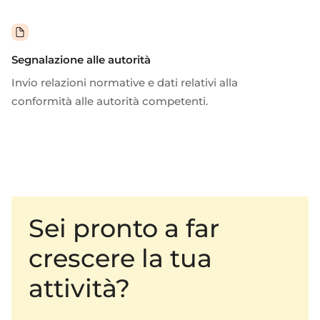
Segnalazione alle autorità
Invio
relazioni normative e dati relativi alla
conformità alle autorità competenti.
Sei pronto a far
crescere la tua
attività?