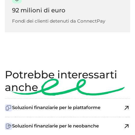
92 milioni di euro
Fondi dei clienti detenuti da ConnectPay
Potrebbe interessarti
anche
Soluzioni finanziarie per le piattaforme
Soluzioni finanziarie per le neobanche