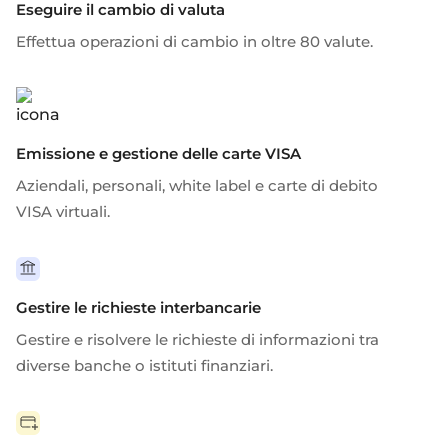
Eseguire il cambio di valuta
Effettua operazioni di cambio in oltre 80 valute.
Emissione e gestione delle carte VISA
Aziendali, personali, white label e
carte di debito
VISA virtuali
.
Gestire le richieste interbancarie
Gestire e risolvere le richieste di informazioni tra
diverse banche o istituti finanziari.