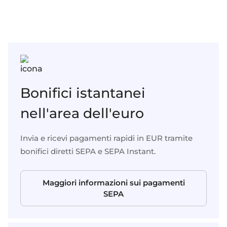
Bonifici istantanei
nell'area dell'euro
Invia e ricevi pagamenti rapidi in EUR tramite
bonifici diretti SEPA e SEPA Instant.
Maggiori informazioni sui pagamenti
SEPA