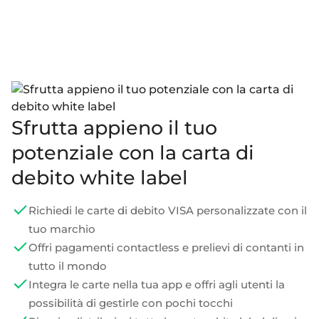
Sfrutta appieno il tuo
potenziale con la carta di
debito white label
Richiedi le carte di debito VISA personalizzate con il
tuo marchio
Offri pagamenti contactless e prelievi di contanti in
tutto il mondo
Integra le carte nella tua app e offri agli utenti la
possibilità di gestirle con pochi tocchi