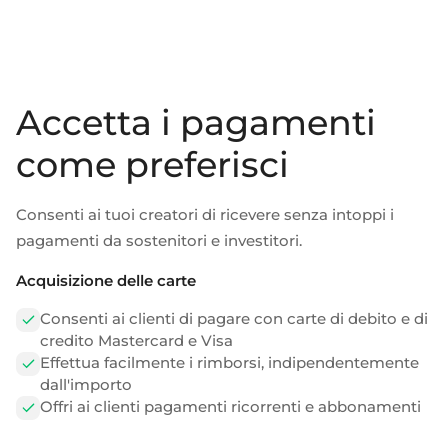
Accetta i pagamenti
come preferisci
Consenti ai tuoi creatori di ricevere senza intoppi i
pagamenti da sostenitori e investitori.
Acquisizione delle carte
Consenti ai clienti di pagare con carte di debito e di
credito Mastercard e Visa
Effettua facilmente i rimborsi, indipendentemente
dall'importo
Offri ai clienti pagamenti ricorrenti e abbonamenti