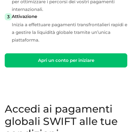
per ottimizzare i percorsi dei vostri pagamenti
internazionali.
Attivazione
Inizia a effettuare pagamenti transfrontalieri rapidi e
a gestire la liquidità globale tramite un’unica
piattaforma.
Apri un conto per iniziare
Accedi ai pagamenti
globali SWIFT alle tue