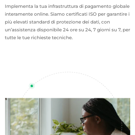
Implementa la tua infrastruttura di pagamento globale
interamente online. Siamo certificati ISO per garantire i
più elevati standard di protezione dei dati, con
un’assistenza disponibile 24 ore su 24, 7 giorni su 7, per
tutte le tue richieste tecniche.