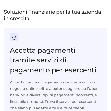
Soluzioni finanziarie per la tua azienda
in crescita
Accetta pagamenti
tramite servizi di
pagamento per esercenti
Accetta banca
o
pagamenti con carta
sul tuo
negozio online, oltre a poter scegliere tra l’open
banking e diversi tipi di
pagamenti ricorrenti
, e
flessibile
rimborsi
. Trova il
servizi per esercenti
che siano più adatte a te e ai tuoi clienti.