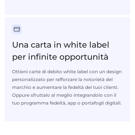
Una carta in white label
per infinite opportunità
Ottieni
carte di debito white label
con un design
personalizzato per rafforzare la notorietà del
marchio e aumentare la fedeltà dei tuoi clienti.
Oppure sfruttalo al meglio integrandolo con il
tuo
programma fedeltà
, app o
portafogli digitali
.