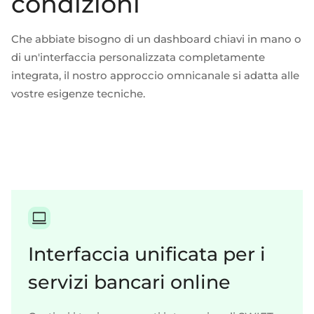
condizioni
Che abbiate bisogno di un dashboard chiavi in mano o
di un'interfaccia personalizzata completamente
integrata, il nostro approccio omnicanale si adatta alle
vostre esigenze tecniche.
Interfaccia unificata per i
servizi bancari online