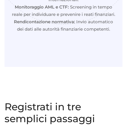
Monitoraggio AML e CTF:
Screening in tempo
reale per individuare e prevenire i reati finanziari.
Rendicontazione normativa:
Invio automatico
dei dati alle autorità finanziarie competenti.
Registrati in tre
semplici passaggi