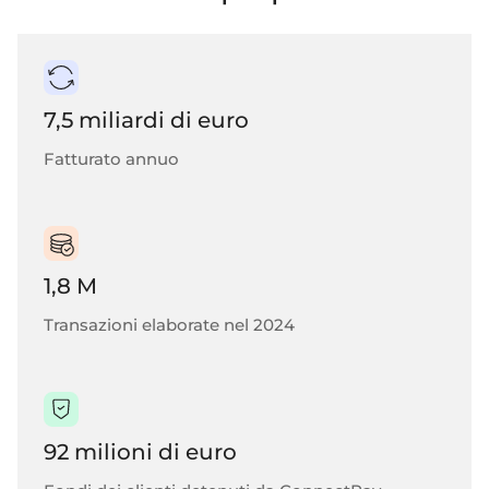
7,5 miliardi di euro
Fatturato annuo
1,8 M
Transazioni elaborate nel 2024
92 milioni di euro