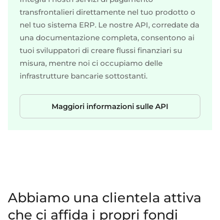
transfrontalieri direttamente nel tuo prodotto o
nel tuo sistema ERP. Le nostre API, corredate da
una documentazione completa, consentono ai
tuoi sviluppatori di creare flussi finanziari su
misura, mentre noi ci occupiamo delle
infrastrutture bancarie sottostanti.
Maggiori informazioni sulle API
Abbiamo una clientela attiva
che ci affida i propri fondi