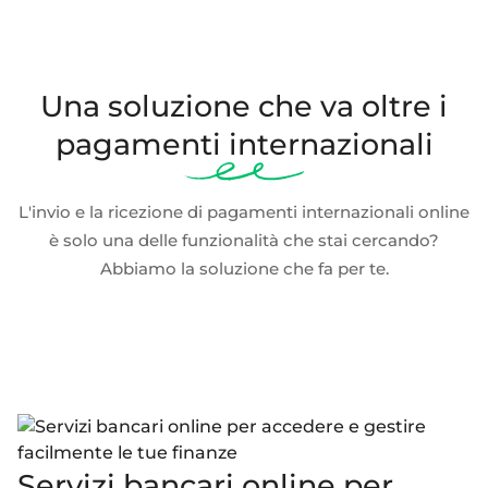
Una soluzione che va oltre i
pagamenti internazionali
L'invio e la ricezione di pagamenti internazionali online
è solo una delle funzionalità che stai cercando?
Abbiamo la soluzione che fa per te.
Servizi bancari online per