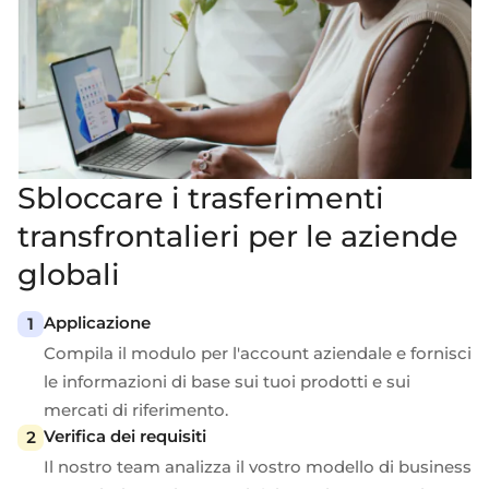
Sbloccare i trasferimenti
transfrontalieri per le aziende
globali
Applicazione
Compila il modulo per l'account aziendale e fornisci
le informazioni di base sui tuoi prodotti e sui
mercati di riferimento.
Verifica dei requisiti
Il nostro team analizza il vostro modello di business