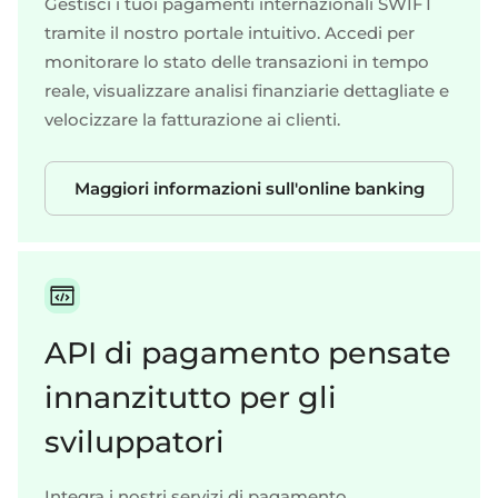
Gestisci i tuoi pagamenti internazionali SWIFT
tramite il nostro portale intuitivo. Accedi per
monitorare lo stato delle transazioni in tempo
reale, visualizzare analisi finanziarie dettagliate e
velocizzare la fatturazione ai clienti.
Maggiori informazioni sull'online banking
API di pagamento pensate
innanzitutto per gli
sviluppatori
Integra i nostri servizi di pagamento