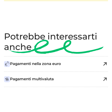
Potrebbe interessarti
anche
Pagamenti nella zona euro
Pagamenti multivaluta