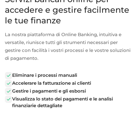
accedere e gestire facilmente
le tue finanze
La nostra piattaforma di Online Banking, intuitiva e
versatile, riunisce tutti gli strumenti necessari per
gestire con facilità i vostri processi e le vostre soluzioni
di pagamento.
Eliminare i processi manuali
Accelerare la fatturazione ai clienti
Gestire i pagamenti e gli esborsi
Visualizza lo stato dei pagamenti e le analisi
finanziarie dettagliate