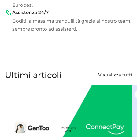
Europea.
Assistenza 24/7
Goditi la massima tranquillità grazie al nostro team,
sempre pronto ad assisterti.
Ultimi articoli
Visualizza tutti