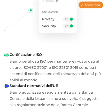
Certificazione ISO
Siamo certificati ISO per mantenere i vostri dati al
sicuro. ISO/IEC 27001 e ISO 22301:2019 sono tra i
sistemi di certificazione della sicurezza dei dati più
solidi al mondo.
Standard normativi dell'UE
Siamo autorizzati e regolamentati dalla Banca
Centrale della Lituania, che a sua volta è soggetta
alla regolamentazione della Banca Centrale